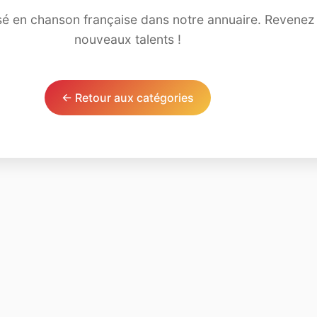
lisé en chanson française dans notre annuaire. Revene
nouveaux talents !
← Retour aux catégories