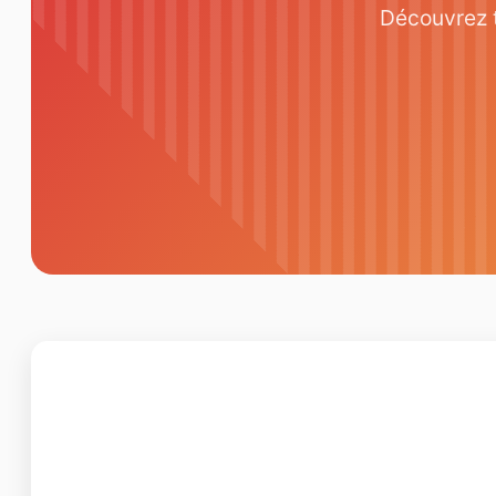
Découvrez t