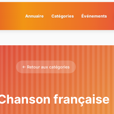
Annuaire
Catégories
Événements
← Retour aux catégories
 Chanson française