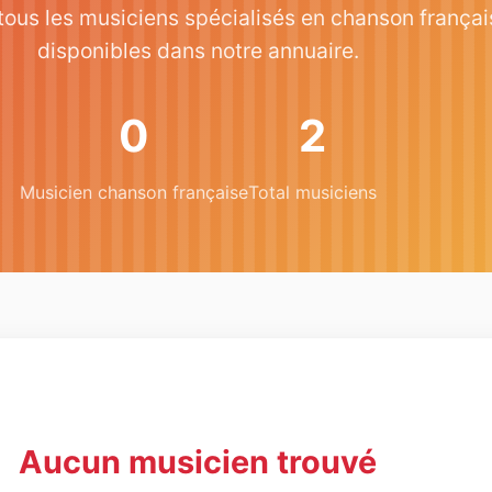
ous les musiciens spécialisés en chanson françai
disponibles dans notre annuaire.
0
2
Musicien chanson française
Total musiciens
Aucun musicien trouvé