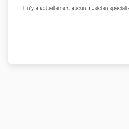
Il n'y a actuellement aucun musicien spécia