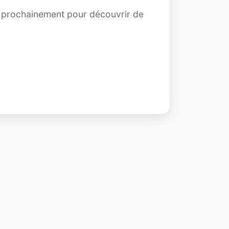
z prochainement pour découvrir de