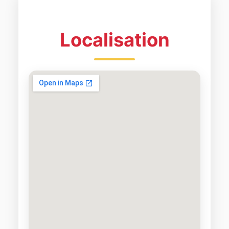
Localisation