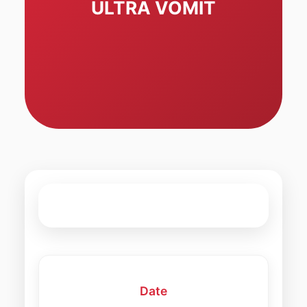
ULTRA VOMIT
Date