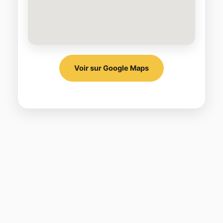
Voir sur Google Maps