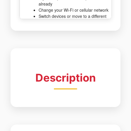
Description