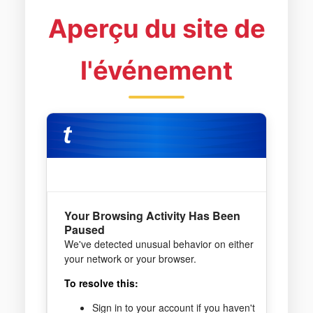
Aperçu du site de
l'événement