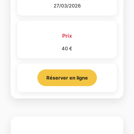
27/03/2026
Prix
40 €
Réserver en ligne