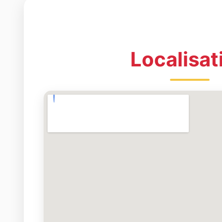
Localisat