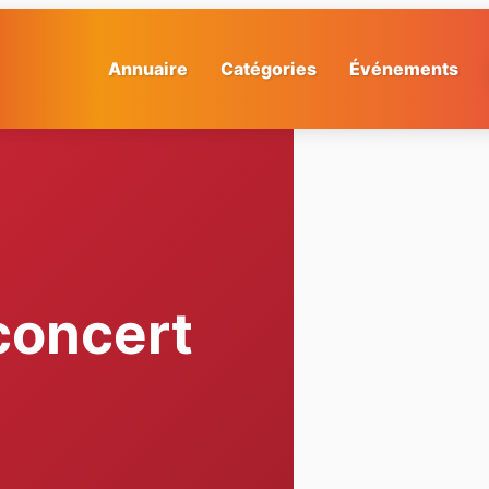
Annuaire
Catégories
Événements
concert