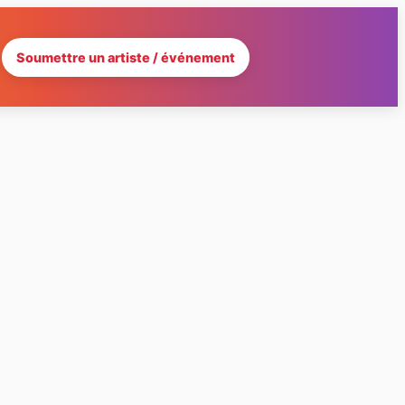
Soumettre un artiste / événement