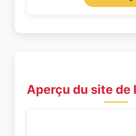
Aperçu du site de