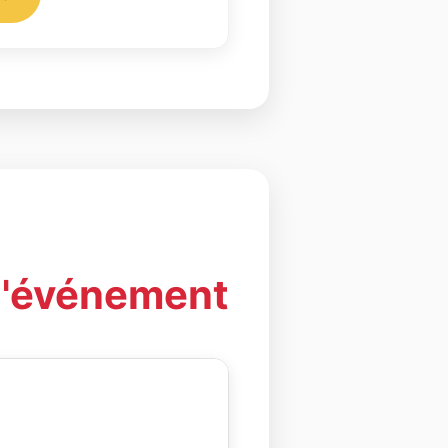
 l'événement