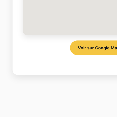
Voir sur Google M