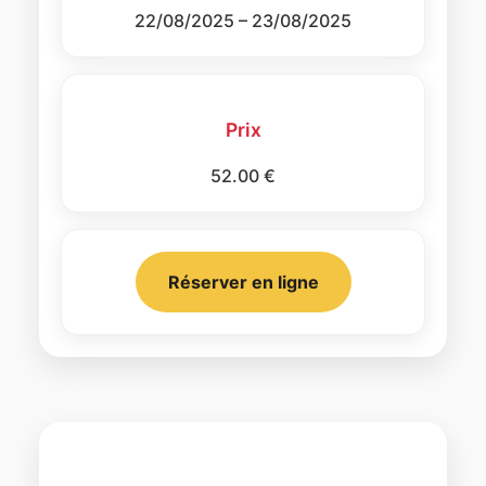
22/08/2025 – 23/08/2025
Prix
52.00 €
Réserver en ligne