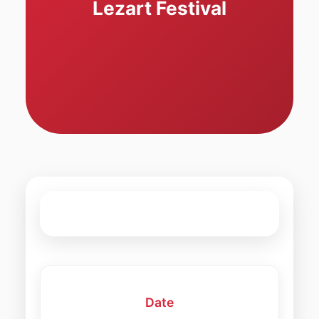
Lezart Festival
Date