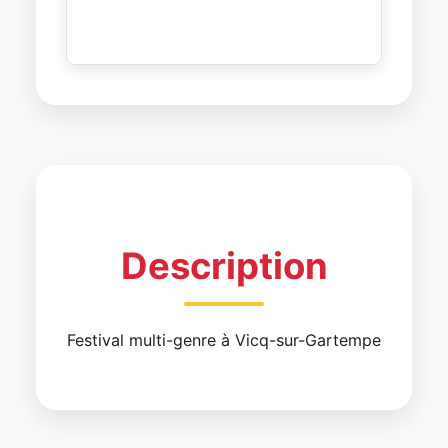
Description
Festival multi-genre à Vicq-sur-Gartempe