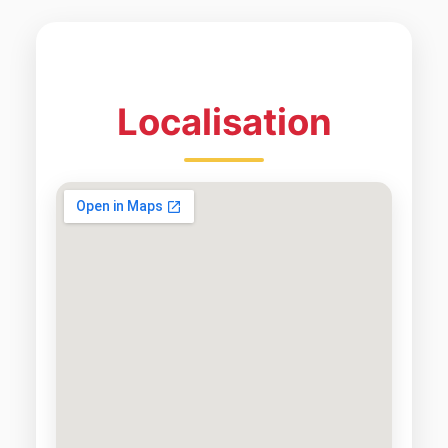
Localisation