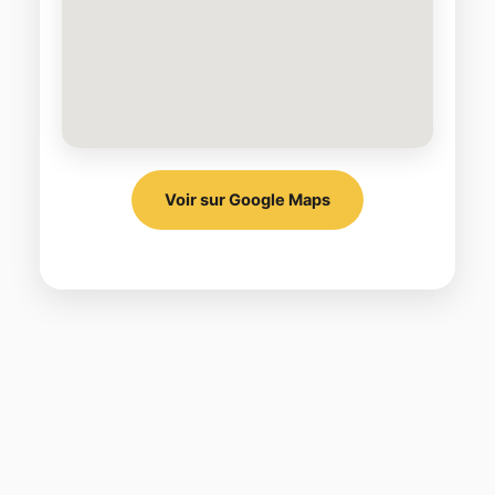
Voir sur Google Maps