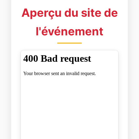
Aperçu du site de
l'événement