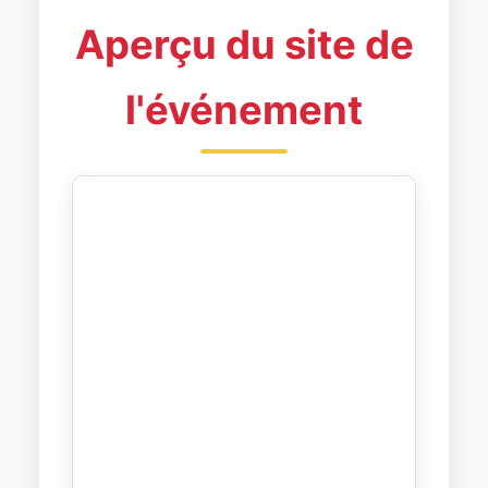
Aperçu du site de
l'événement