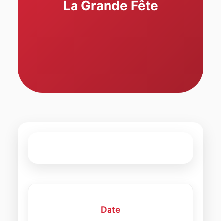
La Grande Fête
Date