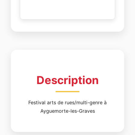
Description
Festival arts de rues/multi-genre à
Ayguemorte-les-Graves