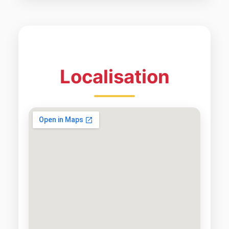
Localisation