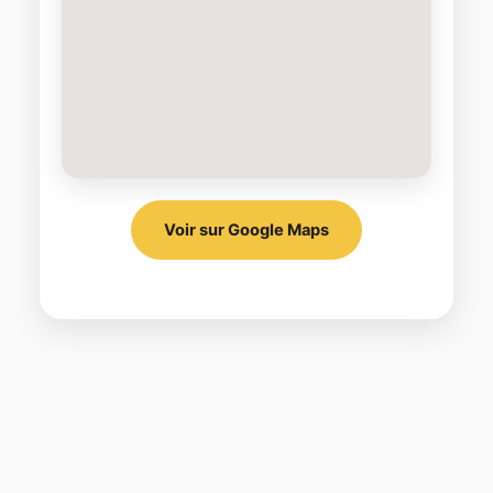
Voir sur Google Maps