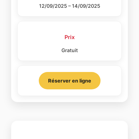
12/09/2025 – 14/09/2025
Prix
Gratuit
Réserver en ligne