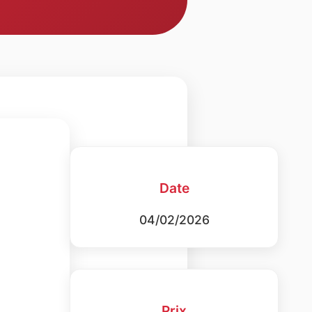
Date
04/02/2026
Prix