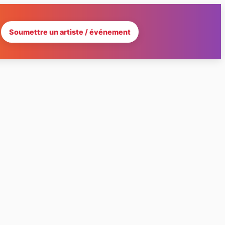
Soumettre un artiste / événement