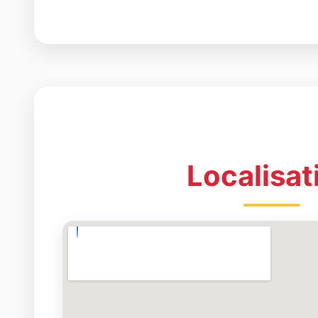
Localisat