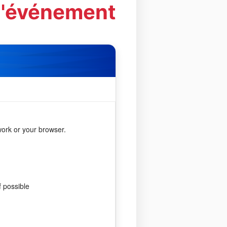
 l'événement