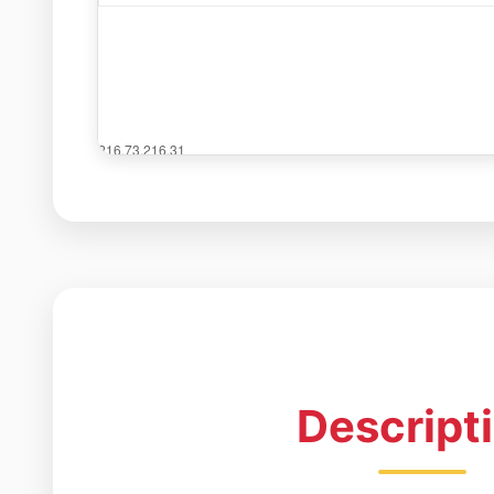
Descript