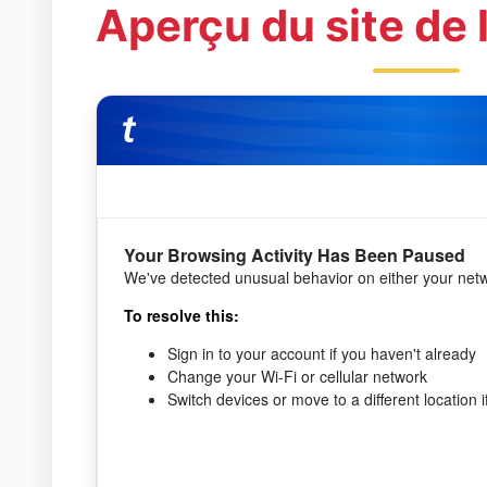
Aperçu du site de