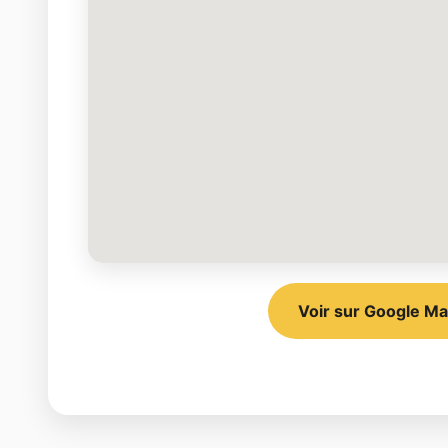
Voir sur Google M