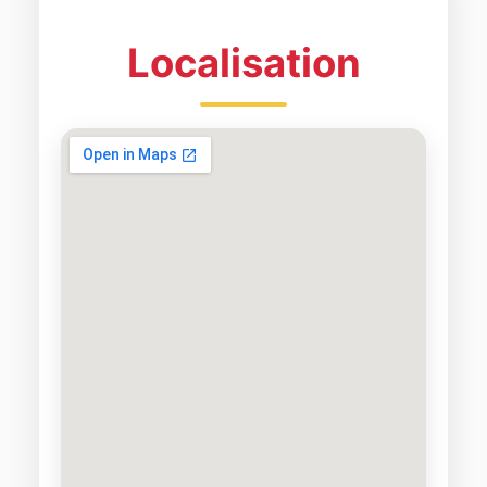
Localisation