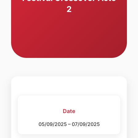
2
Date
05/09/2025 – 07/09/2025