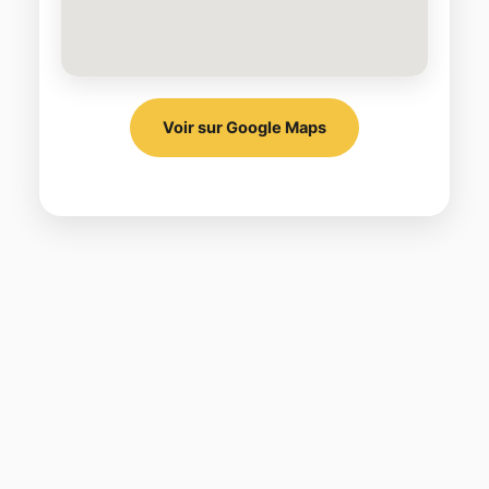
Voir sur Google Maps