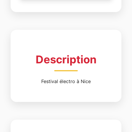
Description
Festival électro à Nice