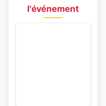
l'événement